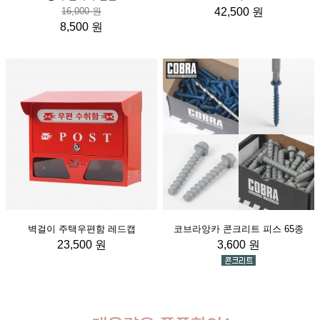
16,000 원
42,500 원
8,500 원
벽걸이 주택우편함 레드캡
코브라앙카 콘크리트 피스 65종
23,500 원
3,600 원