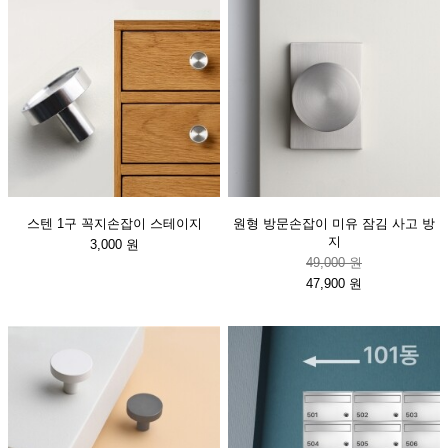
스텐 1구 꼭지손잡이 스테이지
원형 방문손잡이 미유 잠김 사고 방
지
3,000 원
49,000 원
47,900 원